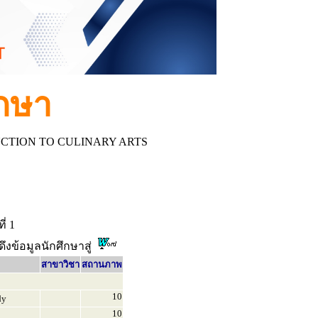
ึกษา
UCTION TO CULINARY ARTS
่ 1
ดึงข้อมูลนักศึกษาสู่
สาขาวิชา
สถานภาพ
10
dy
10