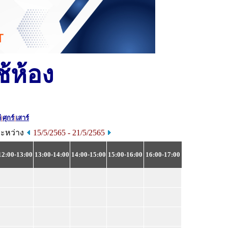
้ห้อง
ี
|
ศุกร์
|
เสาร์
ระหว่าง
15/5/2565 - 21/5/2565
12:00-13:00
13:00-14:00
14:00-15:00
15:00-16:00
16:00-17:00