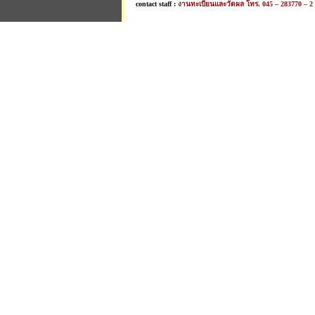
contact staff :
งานทะเบียนและวัดผล โทร. 045 – 283770 – 2 