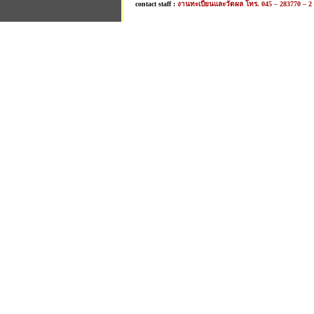
contact staff :
งานทะเบียนและวัดผล โทร. 045 – 283770 – 2 