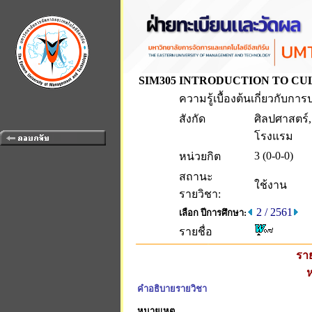
SIM305
INTRODUCTION TO CU
ความรู้เบื้องต้นเกี่ยวกับ
สังกัด
ศิลปศาสตร์
โรงแรม
3 (0-0-0)
หน่วยกิต
สถานะ
ใช้งาน
รายวิชา:
2 / 2561
เลือก ปีการศึกษา:
รายชื่อ
ราย
ห
คำอธิบายรายวิชา
หมายเหตุ